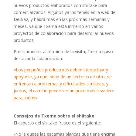
nuevos productos elaborados con shiitake para
comercializarlos. Algunos ya los tenéis en la web de
Delika2, y habrá más en las próximas semanas y
meses, ya que Txema está inmerso en varios
proyectos de colaboración para desarrollar nuevos
productos.
Precisamente, al término de la visita, Txema quiso
destacar la colaboración:
«Los pequeños productores deben interactuar y
apoyarse, ya que, sean de un sector o de otro, se
enfrentan a problemas y dificultades similares, y
juntos, el camino puede ser un poco más llevadero
para todos».
Consejos de Txema sobre el shiitake:
El aspecto del shiitake fresco es el siguiente:
-No le quites las escamas blancas que tiene encima,