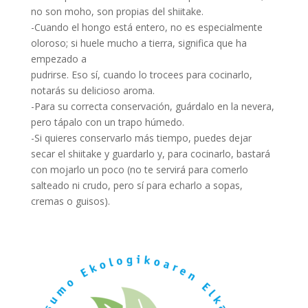
no son moho, son propias del shiitake.
-Cuando el hongo está entero, no es especialmente
oloroso; si huele mucho a tierra, significa que ha
empezado a
pudrirse. Eso sí, cuando lo trocees para cocinarlo,
notarás su delicioso aroma.
-Para su correcta conservación, guárdalo en la nevera,
pero tápalo con un trapo húmedo.
-Si quieres conservarlo más tiempo, puedes dejar
secar el shiitake y guardarlo y, para cocinarlo, bastará
con mojarlo un poco (no te servirá para comerlo
salteado ni crudo, pero sí para echarlo a sopas,
cremas o guisos).