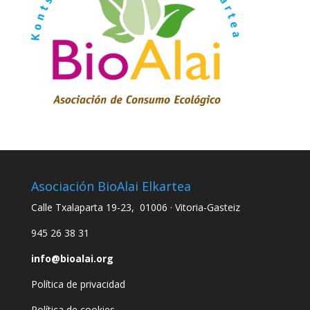
Asociación BioAlai Elkartea
Calle Txalaparta 19-23, 01006 · Vitoria-Gasteiz
945 26 38 31
info@bioalai.org
Política de privacidad
Política de cookies