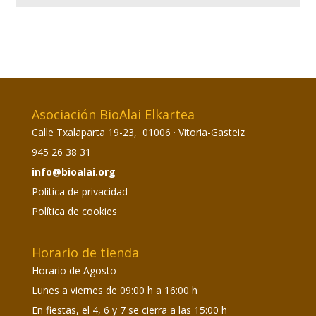
Asociación BioAlai Elkartea
Calle Txalaparta 19-23, 01006 · Vitoria-Gasteiz
945 26 38 31
info@bioalai.org
Política de privacidad
Política de cookies
Horario de tienda
Horario de Agosto
Lunes a viernes de 09:00 h a 16:00 h
En fiestas, el 4, 6 y 7 se cierra a las 15:00 h