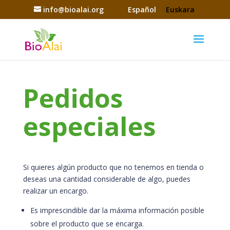
info@bioalai.org
Español
Euskara
Pedidos
especiales
Si quieres algún producto que no tenemos en tienda o
deseas una cantidad considerable de algo, puedes
realizar un encargo.
Es imprescindible dar la máxima información posible
sobre el producto que se encarga.