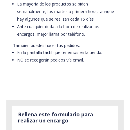
La mayoría de los productos se piden
semanalmente, los martes a primera hora, aunque
hay algunos que se realizan cada 15 días.
Ante cualquier duda a la hora de realizar los
encargos, mejor llama por teléfono.
También puedes hacer tus pedidos:
En la pantalla táctil que tenemos en la tienda.
NO se recogerán pedidos vía email.
Rellena este formulario para
realizar un encargo