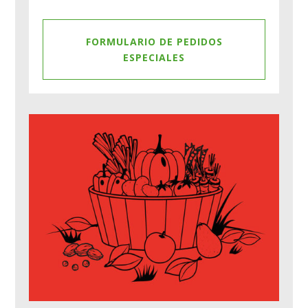
FORMULARIO DE PEDIDOS
ESPECIALES