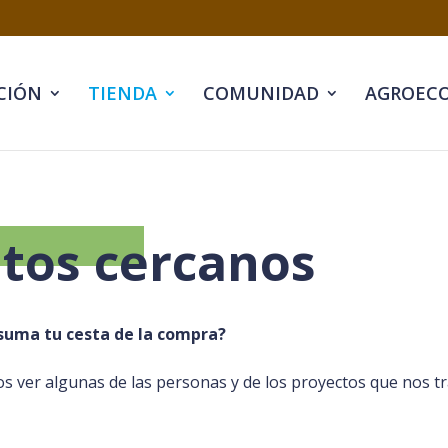
CIÓN
TIENDA
COMUNIDAD
AGROECO
tos cercanos
suma tu cesta de la compra?
s ver algunas de las personas y de los proyectos que nos t