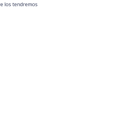
re los tendremos