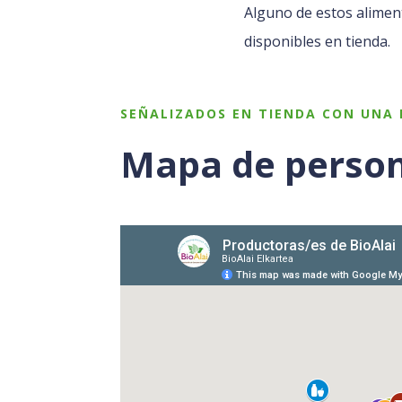
Alguno de estos alimen
disponibles en tienda.
SEÑALIZADOS EN TIENDA CON UNA 
Mapa de person