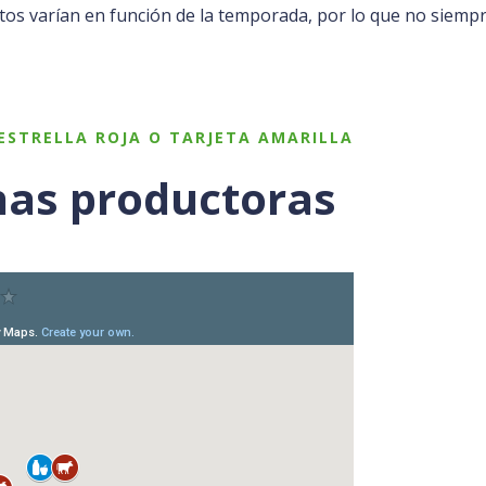
tos varían en función de la temporada, por lo que no siemp
ESTRELLA ROJA O TARJETA AMARILLA
as productoras