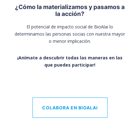
¿Cómo la materializamos y pasamos a
la acción?
El potencial de impacto social de BioAlai lo
determinamos las personas socias con nuestra mayor
o menor implicación.
¡A
nímate a descubrir todas las maneras en las
que puedes participar!
COLABORA EN BIOALAI