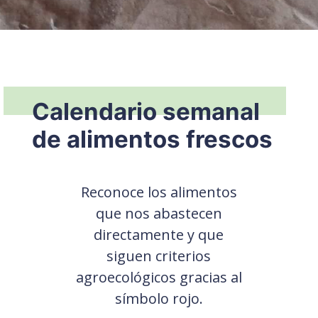
Calendario semanal
de alimentos frescos
Reconoce los alimentos
que nos abastecen
directamente y
que
siguen criterios
agroecológicos gracias al
símbolo rojo.