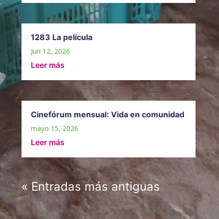
1283 La película
Jun 12, 2026
Leer más
Cinefórum mensual: Vida en comunidad
mayo 15, 2026
Leer más
« Entradas más antiguas