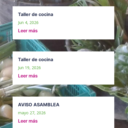
Taller de cocina
Jun 4, 2026
Leer más
Taller de cocina
Jun 19, 2026
Leer más
AVISO ASAMBLEA
mayo 27, 2026
Leer más