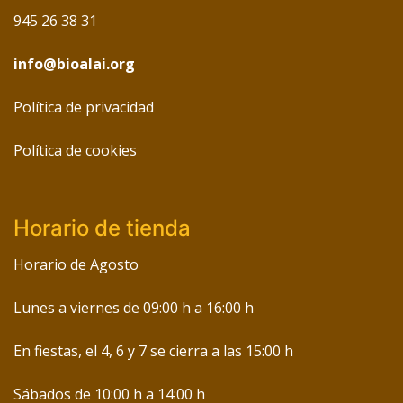
945 26 38 31
info@bioalai.org
Política de privacidad
Política de cookies
Horario de tienda
Horario de Agosto
Lunes a viernes de 09:00 h a 16:00 h
En fiestas, el 4, 6 y 7 se cierra a las 15:00 h
Sábados de 10:00 h a 14:00 h