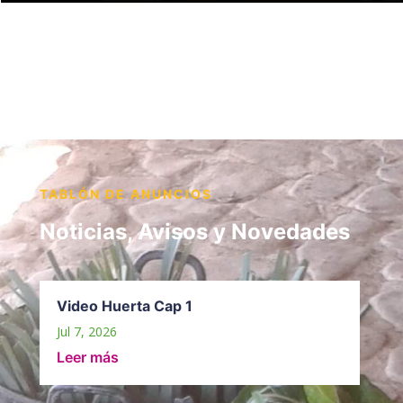
TABLÓN DE ANUNCIOS
Noticias, Avisos y Novedades
Video Huerta Cap 1
Jul 7, 2026
Leer más