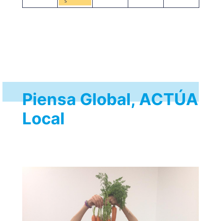
s
Piensa Global, ACTÚA
Local