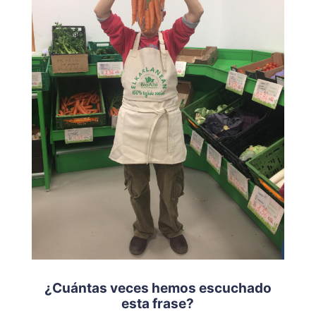
¿Cuántas veces hemos escuchado
esta frase?