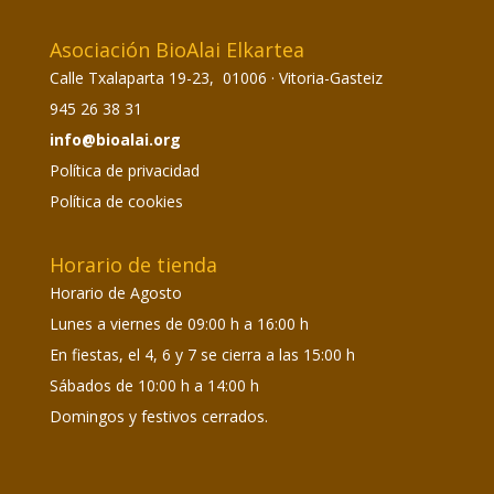
Asociación BioAlai Elkartea
Calle Txalaparta 19-23, 01006 · Vitoria-Gasteiz
945 26 38 31
info@bioalai.org
Política de privacidad
Política de cookies
Horario de tienda
Horario de Agosto
Lunes a viernes de 09:00 h a 16:00 h
En fiestas, el 4, 6 y 7 se cierra a las 15:00 h
Sábados de 10:00 h a 14:00 h
Domingos y festivos cerrados.