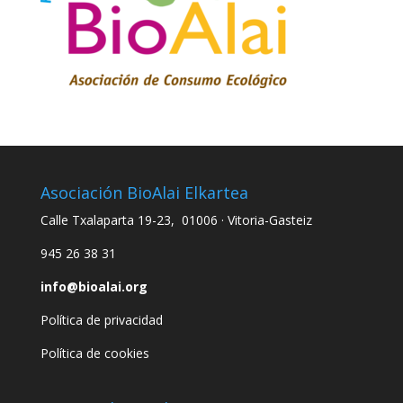
Asociación BioAlai Elkartea
Calle Txalaparta 19-23, 01006 · Vitoria-Gasteiz
945 26 38 31
info@bioalai.org
Política de privacidad
Política de cookies