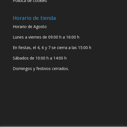
Política de cookies
Horario de tienda
Horario de Agosto
Lunes a viernes de 09:00 h a 16:00 h
En fiestas, el 4, 6 y 7 se cierra a las 15:00 h
Sábados de 10:00 h a 14:00 h
Domingos y festivos cerrados.