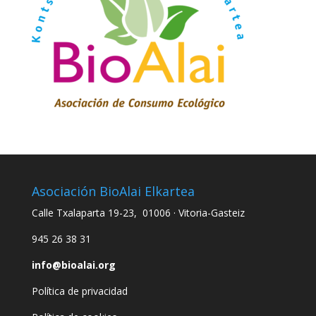
Asociación BioAlai Elkartea
Calle Txalaparta 19-23, 01006 · Vitoria-Gasteiz
945 26 38 31
info@bioalai.org
Política de privacidad