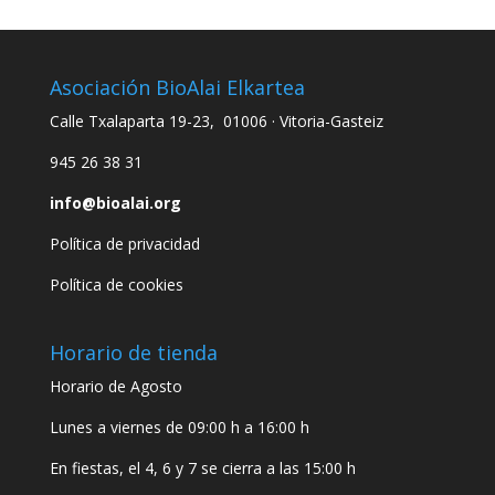
Asociación BioAlai Elkartea
Calle Txalaparta 19-23, 01006 · Vitoria-Gasteiz
945 26 38 31
info@bioalai.org
Política de privacidad
Política de cookies
Horario de tienda
Horario de Agosto
Lunes a viernes de 09:00 h a 16:00 h
En fiestas, el 4, 6 y 7 se cierra a las 15:00 h