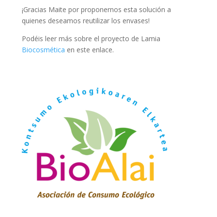
¡Gracias Maite por proponernos esta solución a
quienes deseamos reutilizar los envases!
Podéis leer más sobre el proyecto de Lamia
Biocosmética
en este enlace.