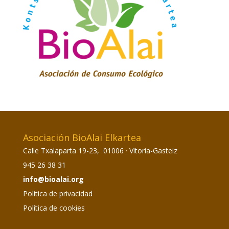
Asociación BioAlai Elkartea
Calle Txalaparta 19-23, 01006 · Vitoria-Gasteiz
945 26 38 31
info@bioalai.org
Política de privacidad
Política de cookies